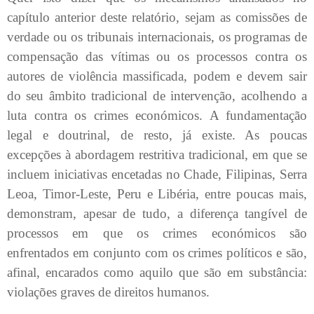
capítulo anterior deste relatório, sejam as comissões de
verdade ou os tribunais internacionais, os programas de
compensação das vítimas ou os processos contra os
autores de violência massificada, podem e devem sair
do seu âmbito tradicional de intervenção, acolhendo a
luta contra os crimes económicos. A fundamentação
legal e doutrinal, de resto, já existe. As poucas
excepções à abordagem restritiva tradicional, em que se
incluem iniciativas encetadas no Chade, Filipinas, Serra
Leoa, Timor-Leste, Peru e Libéria, entre poucas mais,
demonstram, apesar de tudo, a diferença tangível de
processos em que os crimes económicos são
enfrentados em conjunto com os crimes políticos e são,
afinal, encarados como aquilo que são em substância:
violações graves de direitos humanos.