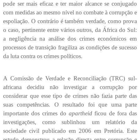
pode ser mais eficaz e ter maior alcance se conjugado
com medidas ao mesmo nível no combate à corrupção e
espoliação. O contrário é também verdade, como prova
o caso, pertinente entre vários outros, da África do Sul:
a negligência na análise dos crimes económicos em
processos de transição fragiliza as condições de sucesso
da luta contra os crimes políticos.
A Comissão de Verdade e Reconciliação (TRC) sul-
africana decidiu não investigar a corrupção por
considerar que esse tipo de crimes não fazia parte das
suas competências. O resultado foi que uma parte
importante dos crimes do
apartheid
ficou de fora das
investigações, como sublinhou um relatório da
sociedade civil publicado em 2006 em Pretória. Este
estudo demonstrou a relação directa entre corrupção e