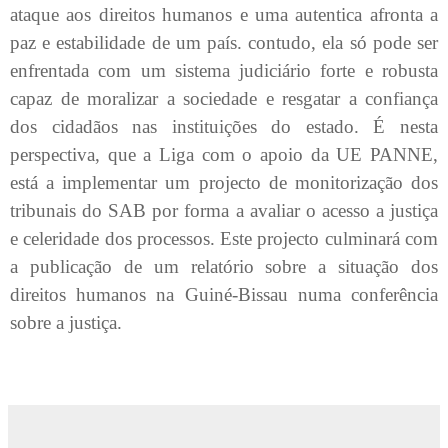
ataque aos direitos humanos e uma autentica afronta a
paz e estabilidade de um país. contudo, ela só pode ser
enfrentada com um sistema judiciário forte e robusta
capaz de moralizar a sociedade e resgatar a confiança
dos cidadãos nas instituições do estado. É nesta
perspectiva, que a Liga com o apoio da UE PANNE,
está a implementar um projecto de monitorização dos
tribunais do SAB por forma a avaliar o acesso a justiça
e celeridade dos processos. Este projecto culminará com
a publicação de um relatório sobre a situação dos
direitos humanos na Guiné-Bissau numa conferência
sobre a justiça.