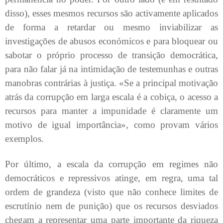
disso), esses mesmos recursos são activamente aplicados
de forma a retardar ou mesmo inviabilizar as
investigações de abusos económicos e para bloquear ou
sabotar o próprio processo de transição democrática,
para não falar já na intimidação de testemunhas e outras
manobras contrárias à justiça. «Se a principal motivação
atrás da corrupção em larga escala é a cobiça, o acesso a
recursos para manter a impunidade é claramente um
motivo de igual importância», como provam vários
exemplos.
Por último, a escala da corrupção em regimes não
democráticos e repressivos atinge, em regra, uma tal
ordem de grandeza (visto que não conhece limites de
escrutínio nem de punição) que os recursos desviados
chegam a representar uma parte importante da riqueza