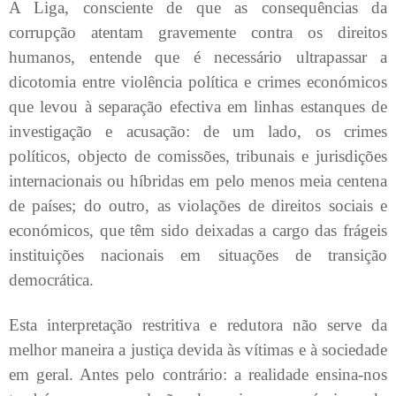
A Liga, consciente de que as consequências da
corrupção atentam gravemente contra os direitos
humanos, entende que é necessário ultrapassar a
dicotomia entre violência política e crimes económicos
que levou à separação efectiva em linhas estanques de
investigação e acusação: de um lado, os crimes
políticos, objecto de comissões, tribunais e jurisdições
internacionais ou híbridas em pelo menos meia centena
de países; do outro, as violações de direitos sociais e
económicos, que têm sido deixadas a cargo das frágeis
instituições nacionais em situações de transição
democrática.
Esta interpretação restritiva e redutora não serve da
melhor maneira a justiça devida às vítimas e à sociedade
em geral. Antes pelo contrário: a realidade ensina-nos