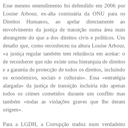
Esse mesmo entendimento foi defendido em 2006 por
Louise Arbour, ex-alta comissária da ONU para os
Direitos Humanos, ao apelar directamente ao
envolvimento da justiça de transição numa área mais
abrangente do que a dos direitos civis e políticos. Um
desafio que, como reconheceu na altura Louise Arbour,
«a justiça regular também tem relutância em aceitar: o
de reconhecer que não existe uma hierarquia de direitos
e a garantia de protecção de todos os direitos, incluindo
os económicos, sociais e culturais». Essa «estratégia
alargada» da justiça de transição incluiria não apenas
todos os crimes cometidos durante um conflito mas
também «todas as violações graves que lhe deram
origem».
Para a LGDH, a Corrupção traduz num verdadeiro