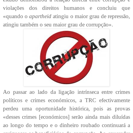
violações dos direitos humanos e concluiu que
«quando o
apartheid
atingiu o maior grau de repressão,
atingiu também o seu maior grau de corrupção».
Ao passar ao lado da ligação intrínseca entre crimes
políticos e crimes económicos, a TRC efectivamente
perdeu uma oportunidade histórica, pois as provas
«desses crimes [económicos] serão ainda mais diluídas
ao longo do tempo e o dinheiro roubado continuará a