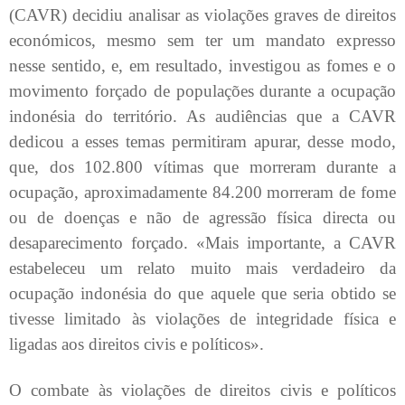
(CAVR) decidiu analisar as violações graves de direitos
económicos, mesmo sem ter um mandato expresso
nesse sentido, e, em resultado, investigou as fomes e o
movimento forçado de populações durante a ocupação
indonésia do território. As audiências que a CAVR
dedicou a esses temas permitiram apurar, desse modo,
que, dos 102.800 vítimas que morreram durante a
ocupação, aproximadamente 84.200 morreram de fome
ou de doenças e não de agressão física directa ou
desaparecimento forçado. «Mais importante, a CAVR
estabeleceu um relato muito mais verdadeiro da
ocupação indonésia do que aquele que seria obtido se
tivesse limitado às violações de integridade física e
ligadas aos direitos civis e políticos».
O combate às violações de direitos civis e políticos