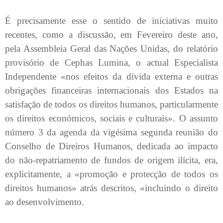
É precisamente esse o sentido de iniciativas muito
recentes, como a discussão, em Fevereiro deste ano,
pela Assembleia Geral das Nações Unidas, do relatório
provisório de Cephas Lumina, o actual Especialista
Independente «nos efeitos da dívida externa e outras
obrigações financeiras internacionais dos Estados na
satisfação de todos os direitos humanos, particularmente
os direitos económicos, sociais e culturais». O assunto
número 3 da agenda da vigésima segunda reunião do
Conselho de Direiros Humanos, dedicada ao impacto
do não-repatriamento de fundos de origem ilícita, era,
explicitamente, a «promoção e protecção de todos os
direitos humanos» atrás descritos, «incluindo o direito
ao desenvolvimento.