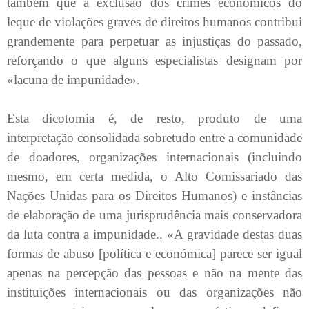
também que a exclusão dos crimes económicos do
leque de violações graves de direitos humanos contribui
grandemente para perpetuar as injustiças do passado,
reforçando o que alguns especialistas designam por
«lacuna de impunidade».
Esta dicotomia é, de resto, produto de uma
interpretação consolidada sobretudo entre a comunidade
de doadores, organizações internacionais (incluindo
mesmo, em certa medida, o Alto Comissariado das
Nações Unidas para os Direitos Humanos) e instâncias
de elaboração de uma jurisprudência mais conservadora
da luta contra a impunidade.. «A gravidade destas duas
formas de abuso [política e económica] parece ser igual
apenas na percepção das pessoas e não na mente das
instituições internacionais ou das organizações não