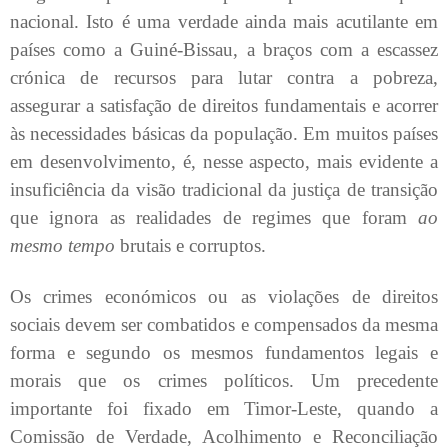
nacional. Isto é uma verdade ainda mais acutilante em
países como a Guiné-Bissau, a braços com a escassez
crónica de recursos para lutar contra a pobreza,
assegurar a satisfação de direitos fundamentais e acorrer
às necessidades básicas da população. Em muitos países
em desenvolvimento, é, nesse aspecto, mais evidente a
insuficiência da visão tradicional da justiça de transição
que ignora as realidades de regimes que foram
ao
mesmo tempo
brutais e corruptos.
Os crimes económicos ou as violações de direitos
sociais devem ser combatidos e compensados da mesma
forma e segundo os mesmos fundamentos legais e
morais que os crimes políticos. Um precedente
importante foi fixado em Timor-Leste, quando a
Comissão de Verdade, Acolhimento e Reconciliação