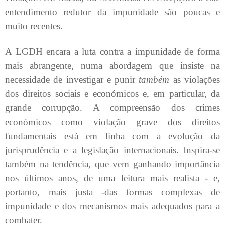
entendimento redutor da impunidade são poucas e
muito recentes.
A LGDH encara a luta contra a impunidade de forma
mais abrangente, numa abordagem que insiste na
necessidade de investigar e punir
também
as violações
dos direitos sociais e económicos e, em particular, da
grande corrupção. A compreensão dos crimes
económicos como violação grave dos direitos
fundamentais está em linha com a evolução da
jurisprudência e a legislação internacionais. Inspira-se
também na tendência, que vem ganhando importância
nos últimos anos, de uma leitura mais realista - e,
portanto, mais justa -das formas complexas de
impunidade e dos mecanismos mais adequados para a
combater.