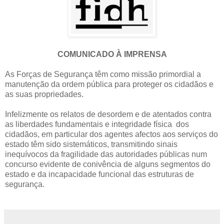
COMUNICADO
À IMPRENSA
As Forças de Segurança têm como missão primordial a
manutenção da ordem pública para proteger os cidadãos e
as suas propriedades.
Infelizmente os relatos de desordem e de atentados contra
as liberdades fundamentais e integridade física
dos
cidadãos, em particular dos agentes afectos aos serviços do
estado têm sido sistemáticos, transmitindo sinais
inequívocos da fragilidade das autoridades públicas num
concurso evidente de conivência de alguns segmentos do
estado e da incapacidade funcional das estruturas de
segurança.