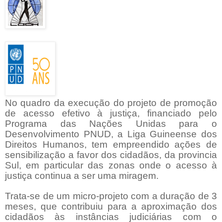
No quadro da execução do projeto de promoção
de acesso efetivo à justiça,
financiado pelo
Programa das Nações Unidas para o
Desenvolvimento PNUD, a Liga Guineense dos
Direitos Humanos, tem empreendido ações de
sensibilização a favor dos cidadãos, da provincia
Sul, em particular das zonas onde o acesso à
justiça continua a ser uma miragem.
Trata-se de um micro-projeto com a duração de 3
meses, que contribuiu para a aproximação dos
cidadãos às instâncias judiciárias com o