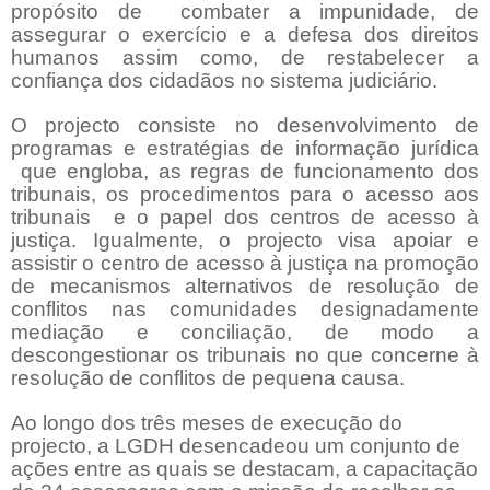
propósito de
combater a impunidade, de
assegurar o exercício e a defesa dos direitos
humanos assim como, de restabelecer a
confiança dos cidadãos no sistema judiciário.
O projecto consiste no desenvolvimento de
programas e estratégias de informação jurídica
que engloba, as regras de funcionamento dos
tribunais, os procedimentos para o acesso aos
tribunais
e o papel dos centros de acesso à
justiça. Igualmente, o projecto visa apoiar e
assistir o centro de acesso à justiça na promoção
de mecanismos alternativos de resolução de
conflitos nas comunidades designadamente
mediação e conciliação, de modo a
descongestionar os tribunais no que concerne à
resolução de conflitos de pequena causa.
Ao longo dos três meses de execução do
projecto, a LGDH desencadeou um conjunto de
ações entre as quais se destacam, a capacitação