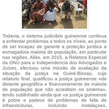
Todavia, o sistema judiciário guineense continua
a enfrentar problemas a todos os níveis, ao ponto
de ser incapaz de garantir a proteção jurídica a
esmagadora maioria de população, em particular
nas regiões. Aliás, em 2015, a Relatora Especial
da ONU para a Independencia dos Advogados e
Juízes, efectuou uma missão de avaliação da
situação da justiça na Guiné-Bissau, cujo
relatorio final, qualificou a justiça guineense «de
distante geográfica e financeiramente da maioria
de população que não acreditam no sistema»,
tendo sublinhado ainda que «a justiça guineense
é pobre e padece de problemas de falta de
infraestruturas, incluindo instalaçoes,