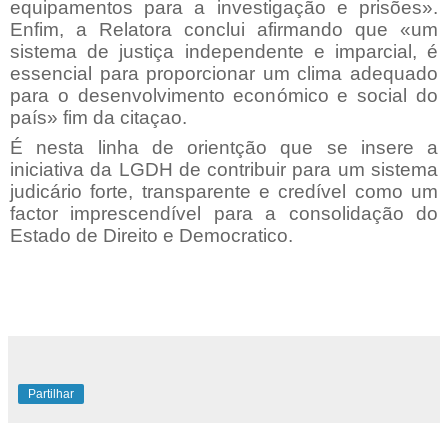
equipamentos para a investigação e prisões».
Enfim, a Relatora conclui afirmando que «um
sistema de justiça independente e imparcial, é
essencial para proporcionar um clima adequado
para o desenvolvimento económico e social do
país» fim da citaçao.
É nesta linha de orientção que se insere a
iniciativa da LGDH de contribuir para um sistema
judicário forte, transparente e credível como um
factor imprescendível para a consolidação do
Estado de Direito e Democratico.
Partilhar