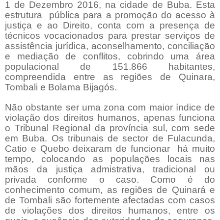
1 de Dezembro 2016, na cidade de Buba. Esta
estrutura
pública para a promoção do acesso à
justiça e ao Direito, conta com a presença de
técnicos vocacionados para prestar serviços de
assistência jurídica, aconselhamento, conciliação
e mediação de conflitos, cobrindo uma área
populacional de 151.866 habitantes,
compreendida entre as regiões de Quinara,
Tombali e Bolama Bijagós.
Não obstante ser uma zona com maior índice de
violação dos direitos humanos, apenas funciona
o Tribunal Regional da província sul, com sede
em Buba. Os tribunais de sector de Fulacunda,
Catio e Quebo deixaram de funcionar
há muito
tempo, colocando as populações locais nas
mãos da justiça admistrativa, tradicional ou
privada conforme o caso. Como é do
conhecimento comum, as regiões de Quinará e
de Tombali são fortemente afectadas com casos
de violações dos direitos humanos, entre os