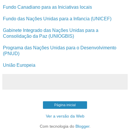
Fundo Canadiano para as Iniciativas locais
Fundo das Nações Unidas para a Infancia (UNICEF)
Gabinete Integrado das Nações Unidas para a
Consolidação da Paz (UNIOGBIS)
Programa das Nações Unidas para o Desenvolvimento
(PNUD)
União Europeia
Página inicial
Ver a versão da Web
Com tecnologia do
Blogger
.