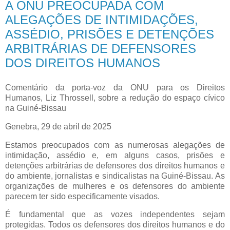
A ONU PREOCUPADA COM
ALEGAÇÕES DE INTIMIDAÇÕES,
ASSÉDIO, PRISÕES E DETENÇÕES
ARBITRÁRIAS DE DEFENSORES
DOS DIREITOS HUMANOS
Comentário da porta-voz da ONU para os Direitos
Humanos, Liz Throssell, sobre a redução do espaço cívico
na Guiné-Bissau
Genebra, 29 de abril de 2025
Estamos preocupados com as numerosas alegações de
intimidação, assédio e, em alguns casos, prisões e
detenções arbitrárias de defensores dos direitos humanos e
do ambiente, jornalistas e sindicalistas na Guiné-Bissau. As
organizações de mulheres e os defensores do ambiente
parecem ter sido especificamente visados.
É fundamental que as vozes independentes sejam
protegidas. Todos os defensores dos direitos humanos e do