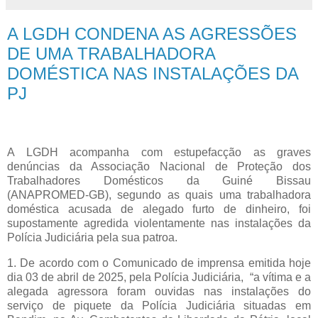
A LGDH CONDENA AS AGRESSÕES
DE UMA TRABALHADORA
DOMÉSTICA NAS INSTALAÇÕES DA
PJ
A LGDH acompanha com estupefacção as graves
denúncias da Associação Nacional de Proteção dos
Trabalhadores Domésticos da Guiné Bissau
(ANAPROMED-GB), segundo as quais uma trabalhadora
doméstica acusada de alegado furto de dinheiro, foi
supostamente agredida violentamente nas instalações da
Polícia Judiciária pela sua patroa.
1. De acordo com o Comunicado de imprensa emitida hoje
dia 03 de abril de 2025, pela Polícia Judiciária, “a vítima e a
alegada agressora foram ouvidas nas instalações do
serviço de piquete da Polícia Judiciária situadas em