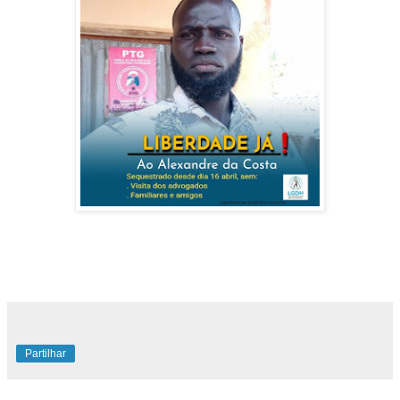
Partilhar