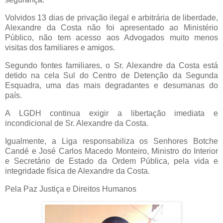
Volvidos 13 dias de privação ilegal e arbitrária de liberdade,
Alexandre da Costa não foi apresentado ao Ministério
Público, não tem acesso aos Advogados muito menos
visitas dos familiares e amigos.
Segundo fontes familiares, o Sr. Alexandre da Costa está
detido na cela Sul do Centro de Detenção da Segunda
Esquadra, uma das mais degradantes e desumanas do
país.
A LGDH continua exigir a libertação imediata e
incondicional de Sr. Alexandre da Costa.
Igualmente, a Liga responsabiliza os Senhores Botche
Candé e José Carlos Macedo Monteiro, Ministro do Interior
e Secretário de Estado da Ordem Pública, pela vida e
integridade física de Alexandre da Costa.
Pela Paz Justiça e Direitos Humanos