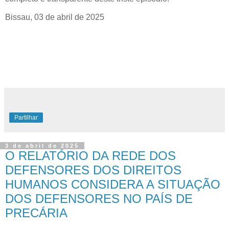
Bissau, 03 de abril de 2025
Partilhar
3 de abril de 2025
O RELATÓRIO DA REDE DOS
DEFENSORES DOS DIREITOS
HUMANOS CONSIDERA A SITUAÇÃO
DOS DEFENSORES NO PAÍS DE
PRECÁRIA