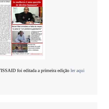
ISSAID foi editada a primeira edição
ler aqui