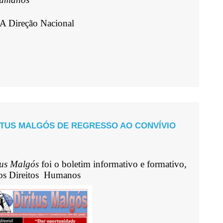
A Direção Nacional
ITUS MALGÓS DE REGRESSO AO CONVÍVIO
tus Malgós
foi o boletim informativo e formativo,
dos Direitos Humanos