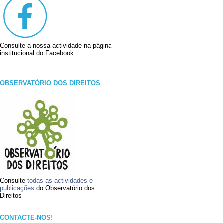
Consulte a nossa actividade na página
institucional do Facebook
OBSERVATÓRIO DOS DIREITOS
Consulte
todas as actividades e
publicações
do Observatório dos
Direitos
CONTACTE-NOS!