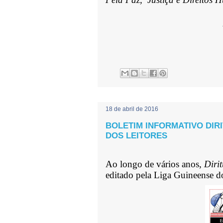
18 de abril de 2016
BOLETIM INFORMATIVO DIR
DOS LEITORES
Ao longo de vários anos,
Diri
editado pela Liga Guineense 