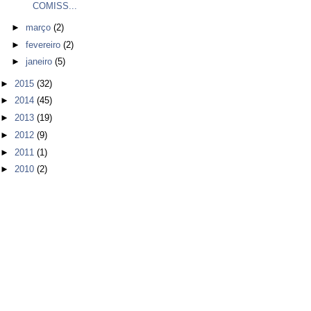
COMISS...
►
março
(2)
►
fevereiro
(2)
►
janeiro
(5)
►
2015
(32)
►
2014
(45)
►
2013
(19)
►
2012
(9)
►
2011
(1)
►
2010
(2)