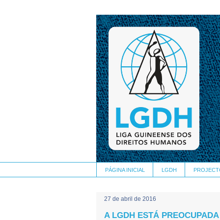
PÁGINA INICIAL
LGDH
PROJECT
27 de abril de 2016
A LGDH ESTÁ PREOCUPADA