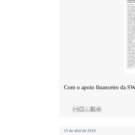
Com o apoio financeiro da SW
15 de abril de 2016