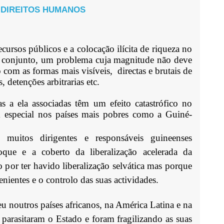
 DIREITOS HUMANOS
cursos públicos e a colocação ilícita de riqueza no
eu conjunto, um problema cuja magnitude não deve
 com as formas mais visíveis,
directas e brutais de
, detenções arbitrarias etc.
s a ela associadas têm um efeito catastrófico no
especial nos países mais pobres como a Guiné-
 muitos dirigentes e responsáveis guineenses
que e a coberto da liberalização acelerada da
 por ter havido liberalização selvática mas porque
enientes e o controlo das suas actividades.
 noutros países africanos, na América Latina e na
e parasitaram o Estado e foram fragilizando as suas