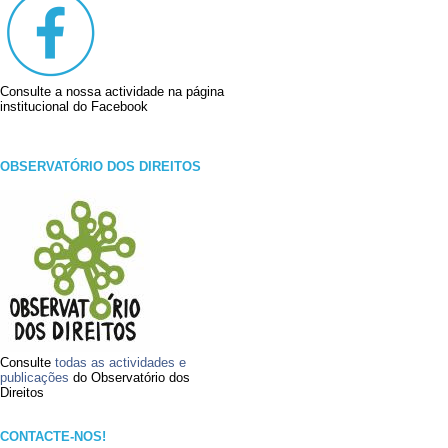
Consulte a nossa actividade na página
institucional do Facebook
OBSERVATÓRIO DOS DIREITOS
Consulte
todas as actividades e
publicações
do Observatório dos
Direitos
CONTACTE-NOS!