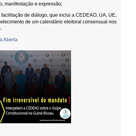
ão, manifestação e expressão;
 facilitação de diálogo, que inclui a CEDEAO, UA, UE,
lecimento de um calendário eleitoral consensual nos
.
a Aberta