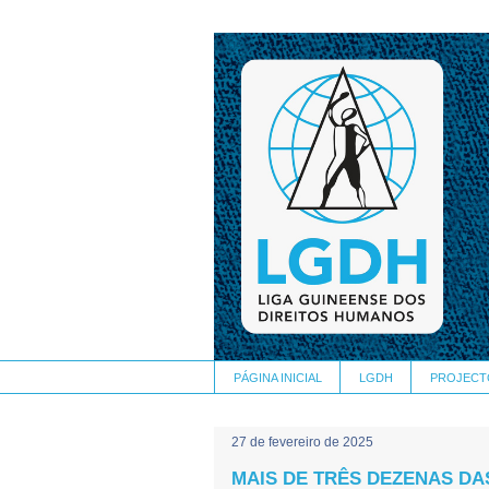
PÁGINA INICIAL
LGDH
PROJECT
27 de fevereiro de 2025
MAIS DE TRÊS DEZENAS DA