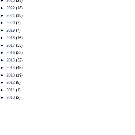
►
2023
(29)
►
2022
(18)
►
2021
(19)
►
2020
(7)
►
2019
(7)
►
2018
(16)
►
2017
(35)
►
2016
(33)
►
2015
(32)
►
2014
(45)
►
2013
(19)
►
2012
(9)
►
2011
(1)
►
2010
(2)