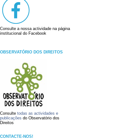
Consulte a nossa actividade na página
institucional do Facebook
OBSERVATÓRIO DOS DIREITOS
Consulte
todas as actividades e
publicações
do Observatório dos
Direitos
CONTACTE-NOS!