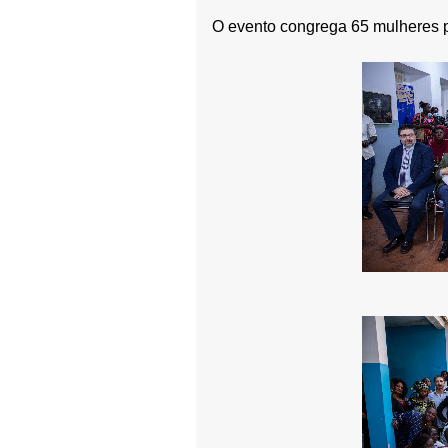
O evento congrega 65 mulheres pr