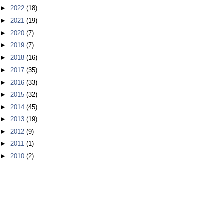
►
2022
(18)
►
2021
(19)
►
2020
(7)
►
2019
(7)
►
2018
(16)
►
2017
(35)
►
2016
(33)
►
2015
(32)
►
2014
(45)
►
2013
(19)
►
2012
(9)
►
2011
(1)
►
2010
(2)