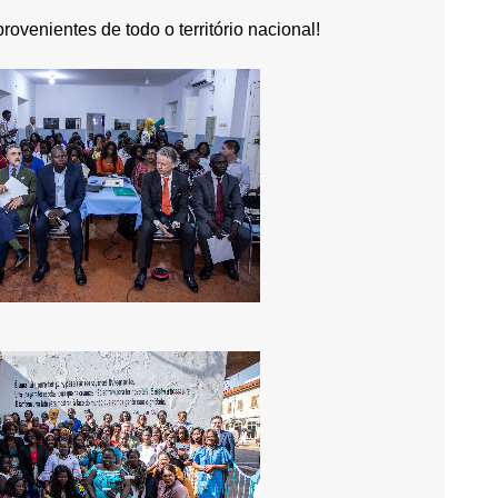
ovenientes de todo o território nacional!