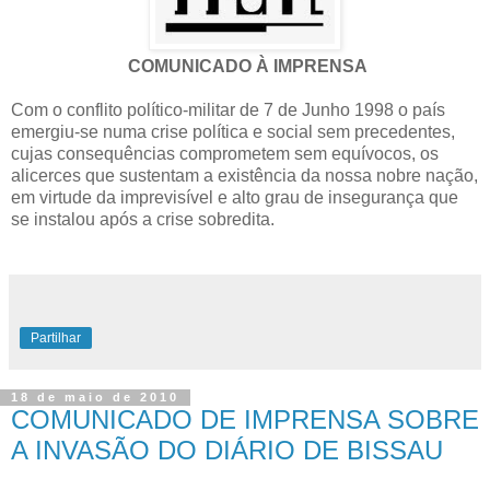
COMUNICADO À IMPRENSA
Com o conflito político-militar de 7 de Junho 1998 o país
emergiu-se numa crise política e social sem precedentes,
cujas consequências comprometem sem equívocos, os
alicerces que sustentam a existência da nossa nobre nação,
em virtude da imprevisível e alto grau de insegurança que
se instalou após a crise sobredita.
Partilhar
18 de maio de 2010
COMUNICADO DE IMPRENSA SOBRE
A INVASÃO DO DIÁRIO DE BISSAU