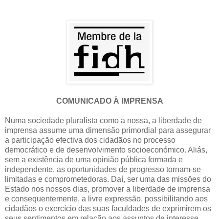
COMUNICADO À IMPRENSA
Numa sociedade pluralista como a nossa, a liberdade de
imprensa assume uma dimensão primordial para assegurar
a participação efectiva dos cidadãos no processo
democrático e de desenvolvimento socioeconómico. Aliás,
sem a existência de uma opinião pública formada e
independente, as oportunidades de progresso tornam-se
limitadas e comprometedoras. Daí, ser uma das missões do
Estado nos nossos dias, promover a liberdade de imprensa
e consequentemente, a livre expressão, possibilitando aos
cidadãos o exercício das suas faculdades de exprimirem os
seus sentimentos em relação aos assuntos de interesse