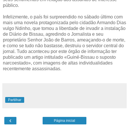
público.
Infelizmente, o país foi surpreendido no sábado último com
mais uma novela protagonizada pelo cidadão Armando Dias
vulgo Ndinho, que tomou a liberdade de invadir a instalação
de Diário de Bissau, agredindo o Jornalista e seu
proprietário Senhor João de Barros, ameaçando-o de morte,
e como se tudo não bastasse, destruiu o servidor central do
jornal. Tudo aconteceu por este órgão de informação ter
publicado um artigo intitulado «Guiné-Bissau o suposto
narcoestado», com imagens de altas individualidades
recentemente assassinadas.
Partilhar
‹
Página inicial