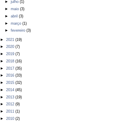
►
julho
(1)
►
maio
(3)
►
abril
(3)
►
março
(1)
►
fevereiro
(3)
►
2021
(19)
►
2020
(7)
►
2019
(7)
►
2018
(16)
►
2017
(35)
►
2016
(33)
►
2015
(32)
►
2014
(45)
►
2013
(19)
►
2012
(9)
►
2011
(1)
►
2010
(2)