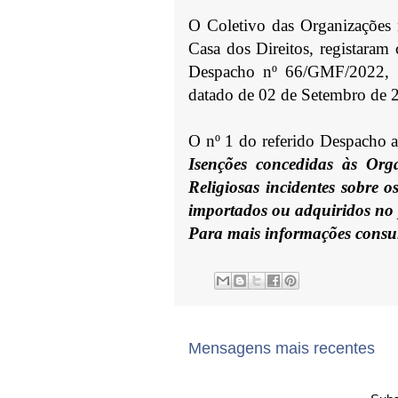
O Coletivo das Organizações 
Casa dos Direitos, registaram
Despacho nº 66/GMF/2022, 
datado de 02 de Setembro de 
O nº 1 do referido Despacho a
Isenções concedidas às Org
Religiosas incidentes sobre 
importados ou adquiridos no
Para mais informações consu
Mensagens mais recentes