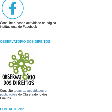
Consulte a nossa actividade na página
institucional do Facebook
OBSERVATÓRIO DOS DIREITOS
Consulte
todas as actividades e
publicações
do Observatório dos
Direitos
CONTACTE-NOS!