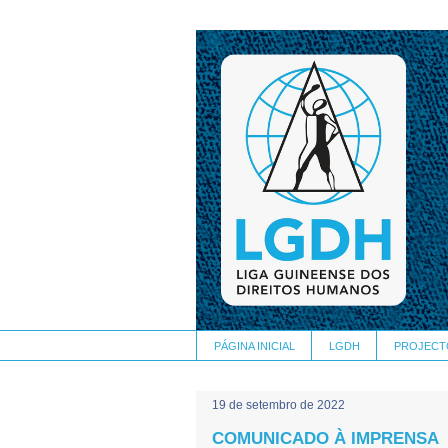
PÁGINA INICIAL
LGDH
PROJECT
19 de setembro de 2022
COMUNICADO À IMPRENSA