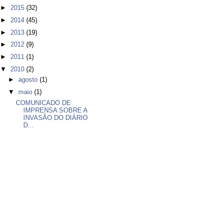
►
2015
(32)
►
2014
(45)
►
2013
(19)
►
2012
(9)
►
2011
(1)
▼
2010
(2)
►
agosto
(1)
▼
maio
(1)
COMUNICADO DE
IMPRENSA SOBRE A
INVASÃO DO DIÁRIO
D...