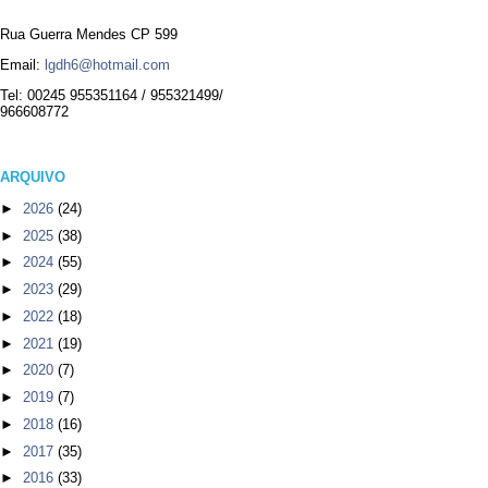
Rua Guerra Mendes CP 599
Email:
lgdh6@hotmail.com
Tel: 00245 955351164 / 955321499/
966608772
ARQUIVO
►
2026
(24)
►
2025
(38)
►
2024
(55)
►
2023
(29)
►
2022
(18)
►
2021
(19)
►
2020
(7)
►
2019
(7)
►
2018
(16)
►
2017
(35)
►
2016
(33)