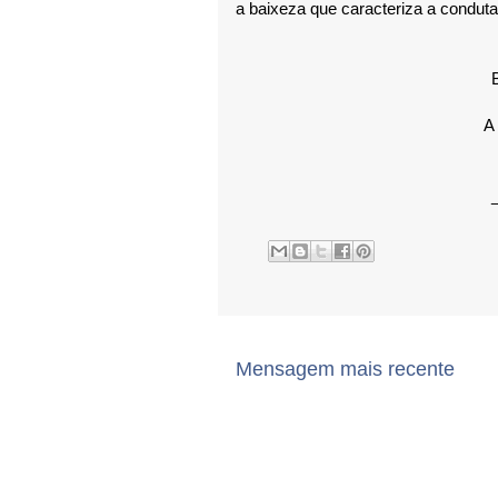
a baixeza que caracteriza a conduta
A
Mensagem mais recente