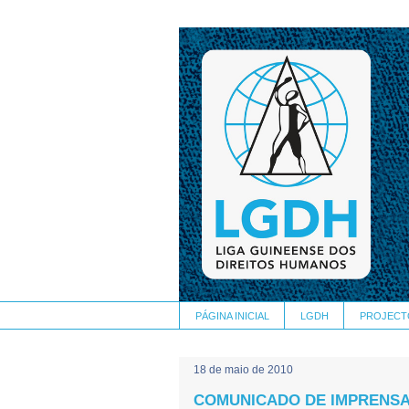
PÁGINA INICIAL
LGDH
PROJECT
18 de maio de 2010
COMUNICADO DE IMPRENSA 