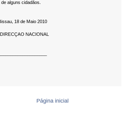
 de alguns cidadãos.
Bissau, 18 de Maio 2010
 DIRECÇAO NACIONAL
____________________
Página inicial