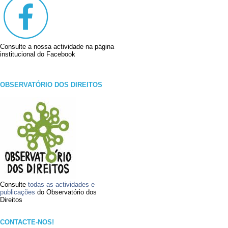
Consulte a nossa actividade na página
institucional do Facebook
OBSERVATÓRIO DOS DIREITOS
Consulte
todas as actividades e
publicações
do Observatório dos
Direitos
CONTACTE-NOS!