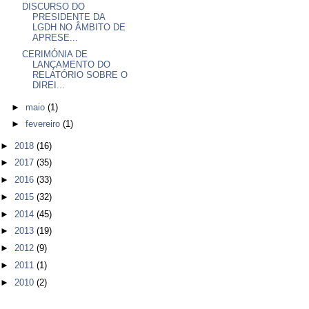
DISCURSO DO
PRESIDENTE DA
LGDH NO ÂMBITO DE
APRESE...
CERIMÓNIA DE
LANÇAMENTO DO
RELATÓRIO SOBRE O
DIREI...
►
maio
(1)
►
fevereiro
(1)
►
2018
(16)
►
2017
(35)
►
2016
(33)
►
2015
(32)
►
2014
(45)
►
2013
(19)
►
2012
(9)
►
2011
(1)
►
2010
(2)