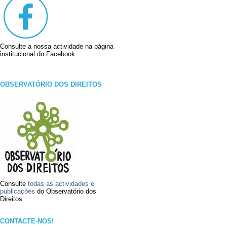
Consulte a nossa actividade na página
institucional do Facebook
OBSERVATÓRIO DOS DIREITOS
Consulte
todas as actividades e
publicações
do Observatório dos
Direitos
CONTACTE-NOS!