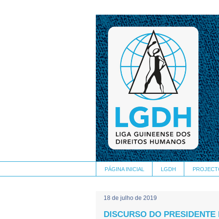
PÁGINA INICIAL
LGDH
PROJECT
18 de julho de 2019
DISCURSO DO PRESIDENTE