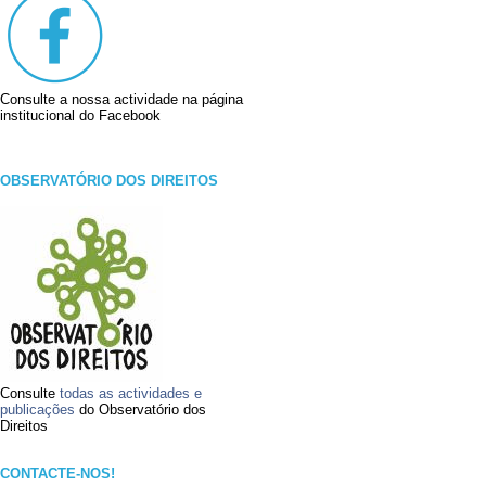
Consulte a nossa actividade na página
institucional do Facebook
OBSERVATÓRIO DOS DIREITOS
Consulte
todas as actividades e
publicações
do Observatório dos
Direitos
CONTACTE-NOS!