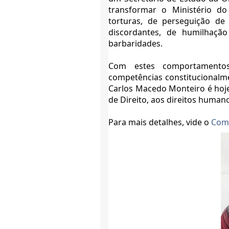
transformar o Ministério do
torturas, de perseguição de 
discordantes, de humilhaçã
barbaridades.
Com estes comportamentos
competências constitucionalmen
Carlos Macedo Monteiro é hoj
de Direito, aos direitos human
Para mais detalhes, vide o
Com