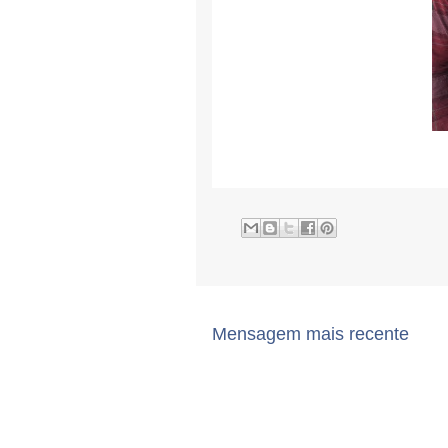
Mensagem mais recente