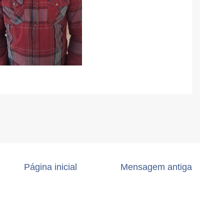
Página inicial
Mensagem antiga