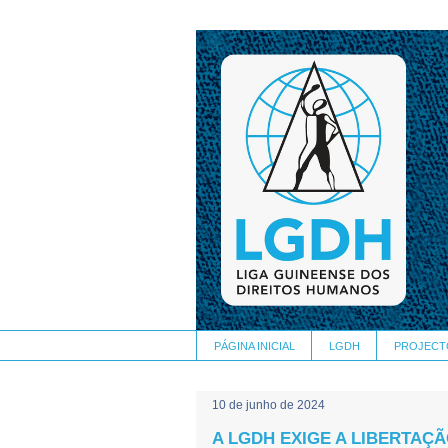
PÁGINA INICIAL
LGDH
PROJECT
10 de junho de 2024
A LGDH EXIGE A LIBERTAÇÃ