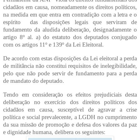
cidadãos em causa, nomeadamente os direitos políticos,
na medida em que entra em contradição com a letra e o
espírito
das disposições legais que serviram de
fundamento da aludida deliberação, designadamente o
artigo 8º al. a) do estatuto dos deputados conjugado
com os artigos 11º e 139º da Lei Eleitoral.
De acordo com estas disposições da Lei eleitoral a perda
de militância não constitui requisitos de inelegibilidade,
pelo que não pode servir de fundamento para a perda
de mandato do deputado.
Tendo em consideração os efeitos prejudiciais desta
deliberação no exercício dos direitos políticos dos
cidadãos em causa, susceptível de agravar a crise
política e social prevalecente, a LGDH no cumprimento
da sua missão de promoção e defesa dos valores da paz
e dignidade humana, delibera os seguintes: