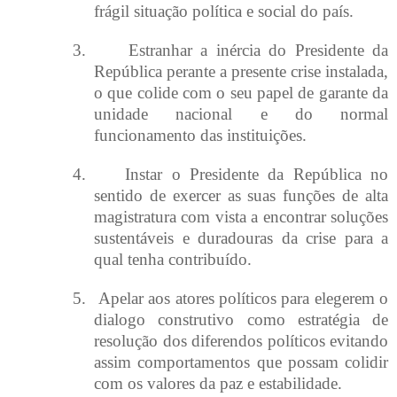
frágil situação política e social do país.
3.
Estranhar a inércia do Presidente da
República perante a presente crise instalada,
o que colide com o seu papel de garante da
unidade nacional e do normal
funcionamento das instituições.
4.
Instar o Presidente da República no
sentido de exercer as suas funções de alta
magistratura com vista a encontrar soluções
sustentáveis e duradouras da crise para a
qual tenha contribuído.
5.
Apelar aos atores políticos para elegerem o
dialogo construtivo como estratégia de
resolução dos diferendos políticos evitando
assim comportamentos que possam colidir
com os valores da paz e estabilidade.