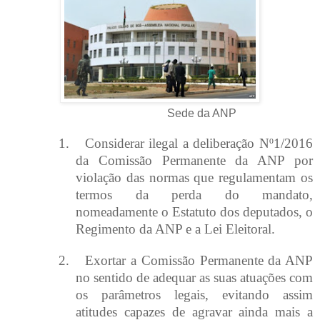
Sede da ANP
1.
Considerar ilegal a deliberação Nº1/2016
da Comissão Permanente da ANP por
violação das normas que regulamentam os
termos da perda do mandato,
nomeadamente o Estatuto dos deputados, o
Regimento da ANP e a Lei Eleitoral.
2.
Exortar a Comissão Permanente da ANP
no sentido de adequar as suas atuações com
os parâmetros legais, evitando assim
atitudes capazes de agravar ainda mais a