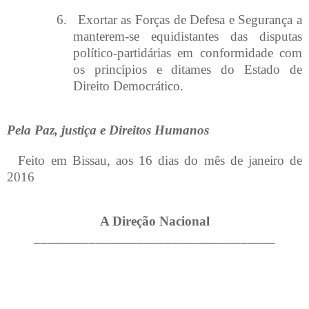
6.
Exortar as Forças de Defesa e Segurança a
manterem-se equidistantes das disputas
político-partidárias em conformidade com
os princípios e ditames do Estado de
Direito Democrático.
Pela Paz, justiça e Direitos Humanos
Feito em Bissau, aos 16 dias do mês de janeiro de
2016
A Direção Nacional
___________________________________