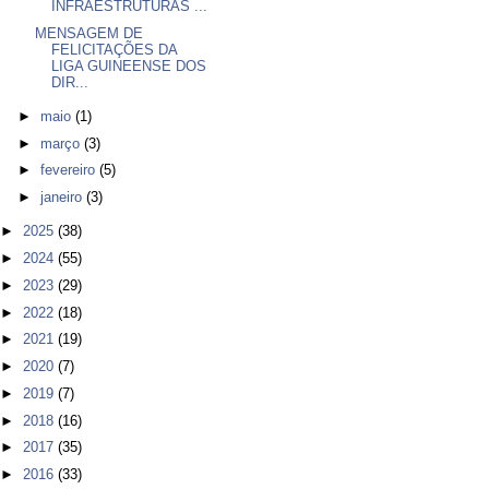
INFRAESTRUTURAS ...
MENSAGEM DE
FELICITAÇÕES DA
LIGA GUINEENSE DOS
DIR...
►
maio
(1)
►
março
(3)
►
fevereiro
(5)
►
janeiro
(3)
►
2025
(38)
►
2024
(55)
►
2023
(29)
►
2022
(18)
►
2021
(19)
►
2020
(7)
►
2019
(7)
►
2018
(16)
►
2017
(35)
►
2016
(33)