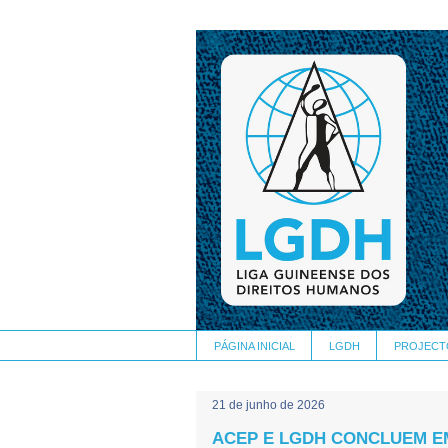
PÁGINA INICIAL
LGDH
PROJECT
21 de junho de 2026
ACEP E LGDH CONCLUEM E