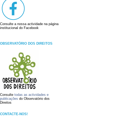
Consulte a nossa actividade na página
institucional do Facebook
OBSERVATÓRIO DOS DIREITOS
Consulte
todas as actividades e
publicações
do Observatório dos
Direitos
CONTACTE-NOS!