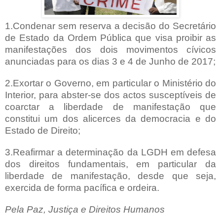
1.Condenar sem reserva a decisão do Secretário
de Estado da Ordem Pública que visa proibir as
manifestações dos dois movimentos cívicos
anunciadas para os dias 3 e 4 de Junho de 2017;
2.Exortar o Governo, em particular o Ministério do
Interior, para abster-se dos actos susceptíveis de
coarctar a liberdade de manifestação que
constitui um dos alicerces da democracia e do
Estado de Direito;
3.Reafirmar a determinação da LGDH em defesa
dos direitos fundamentais, em particular da
liberdade de manifestação, desde que seja,
exercida de forma pacífica e ordeira.
Pela Paz, Justiça e Direitos Humanos