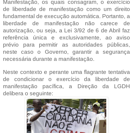
Manifestação, os quais consagram, o exercício
de liberdade de manifestação como um direito
fundamental de execução automática. Portanto, a
liberdade de manif
estação não carece de
autorização, ou seja, a Lei 3/92 de 6 de Abril faz
referência única e exclusivamente, ao aviso
prévio para permitir as autoridades públicas,
neste caso o Governo, garantir a segurança
necessária durante a manifestação.
Neste contexto e perante uma flagrante tentativa
de condicionar o exercício da liberdade de
manifestação pacífica, a Direção da LGDH
delibera o seguinte: