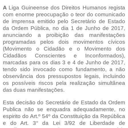
A
Liga Guineense dos Direitos Humanos regista
com enorme preocupação o teor do comunicado
de imprensa emitido pelo Secretário de Estado
da Ordem Pública, no dia 1 de Junho de 2017,
anunciando a proibição das manifestações
programadas pelos dois movimentos cívicos
(Movimento o Cidadão e o Movimento dos
Cidadãos Conscientes e Inconformados),
marcadas para os dias 3 e 4 de Junho de 2017,
tendo sido invocado como fundamento, a não
observância dos pressupostos legais, incluindo
os possíveis riscos pela realização simultânea
das duas manifestações.
Esta decisão do Secretário de Estado da Ordem
Publica não se enquadra adequadamente, no
espirito do Art.º 54º da Constituição da República
e do Art. 3° da Lei 3/92 de Liberdade de