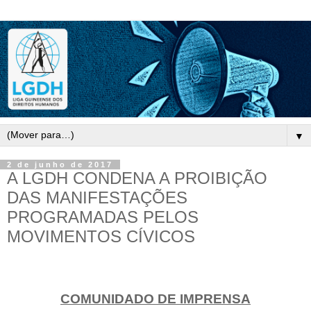
▼
2 de junho de 2017
A LGDH CONDENA A PROIBIÇÃO
DAS MANIFESTAÇÕES
PROGRAMADAS PELOS
MOVIMENTOS CÍVICOS
COMUNIDADO DE IMPRENSA