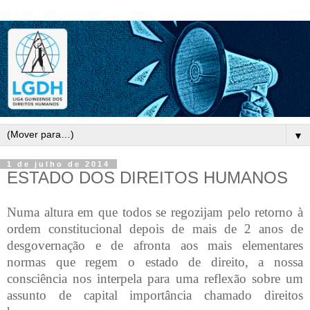
▼
1 de julho de 2014
ESTADO DOS DIREITOS HUMANOS
Numa altura em que todos se regozijam pelo retorno à
ordem constitucional depois de mais de 2 anos de
desgovernação e de afronta aos mais elementares
normas que regem o estado de direito, a nossa
consciência nos interpela para uma reflexão sobre um
assunto de capital importância chamado direitos