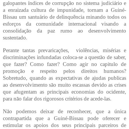
galopantes índices de corrupção no sistema judiciário e
a enraizada cultura de impunidade, tornam a Guiné-
Bissau um santuário de delinquência minando todos os
esforços da comunidade internacional visando a
consolidação da paz rumo ao desenvolvimento
sustentado.
Perante tantas prevaricações,
violências, misérias e
discriminações infundadas coloca-se a questão de saber,
que fazer? Como fazer? Como agir no capitulo de
promoção e respeito pelos direitos humanos?
Sobretudo, quando as expectativas de ajudas publicas
ao desenvolvimento são muito escassas devido as crises
que afugentam as principais economias do ocidente,
para não falar dos rigorosos critérios de acede-las.
Não podemos deixar de reconhecer, que a única
contrapartida que a Guiné-Bissau pode oferecer e
estimular os apoios dos seus principais parceiros de