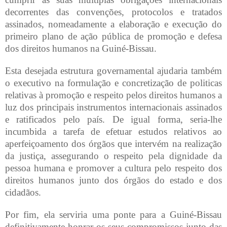
decorrentes das convenções, protocolos e tratados
assinados, nomeadamente a elaboração e execução do
primeiro plano de ação pública de promoção e defesa
dos direitos humanos na Guiné-Bissau.
Esta desejada estrutura governamental ajudaria também
o executivo na formulação e concretização de politicas
relativas à promoção e respeito pelos direitos humanos a
luz dos principais instrumentos internacionais assinados
e ratificados pelo país. De igual forma, seria-lhe
incumbida a tarefa de efetuar estudos relativos ao
aperfeiçoamento dos órgãos que intervém na realização
da justiça, assegurando o respeito pela dignidade da
pessoa humana e promover a cultura pelo respeito dos
direitos humanos junto dos órgãos do estado e dos
cidadãos.
Por fim, ela serviria uma ponte para a Guiné-Bissau
definitivamente honrar os seus compromissos junto das