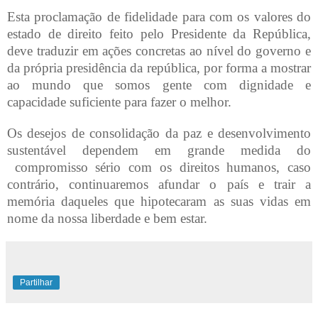
Esta proclamação de fidelidade para com os valores do
estado de direito feito pelo Presidente da República,
deve traduzir em ações concretas ao nível do governo e
da própria presidência da república, por forma a mostrar
ao mundo que somos gente com dignidade e
capacidade suficiente para fazer o melhor.
Os desejos de consolidação da paz e desenvolvimento
sustentável dependem em grande medida do
compromisso sério com os direitos humanos, caso
contrário, continuaremos afundar o país e trair a
memória daqueles que hipotecaram as suas vidas em
nome da nossa liberdade e bem estar.
Partilhar