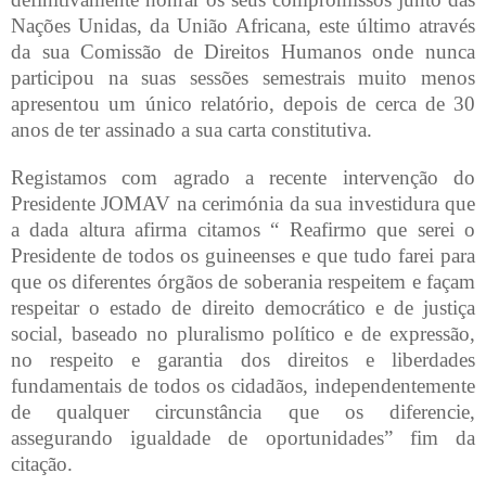
Nações Unidas, da União Africana, este último através
da sua Comissão de Direitos Humanos onde nunca
participou na suas sessões semestrais muito menos
apresentou um único relatório, depois de cerca de 30
anos de ter assinado a sua carta constitutiva.
Registamos com agrado a recente intervenção do
Presidente JOMAV na cerimónia da sua investidura que
a dada altura afirma citamos “ Reafirmo que serei o
Presidente de todos os guineenses e que tudo farei para
que os diferentes órgãos de soberania respeitem e façam
respeitar o estado de direito democrático e de justiça
social, baseado no pluralismo político e de expressão,
no respeito e garantia dos direitos e liberdades
fundamentais de todos os cidadãos, independentemente
de qualquer circunstância que os diferencie,
assegurando igualdade de oportunidades” fim da
citação.