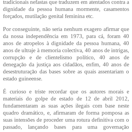
tradicionais nefastas que traduzem em atentados contra a
dignidade da pessoa humana mormente, casamentos
forçados, mutilação genital feminina etc.
Por conseguinte, não seria nenhum exagero afirmar que
da nossa independência em 1973, para cá, foram 40
anos de atropelos à dignidade da pessoa humana, 40
anos de ultraje à memoria colectiva, 40 anos de intrigas,
corrupção e de clientelismo político, 40 anos de
denegação da justiça aos cidadãos, enfim, 40 anos de
desestruturação das bases sobre as quais assentariam o
estado guineense.
É curioso e triste recordar que os autores morais e
materiais do golpe de estado de 12 de abril 2012,
fundamentaram as suas ações ilegais com base neste
quadro dramático, e, afirmaram de forma pomposa as
suas intensões de proceder uma rotura definitiva com o
passado, lançando bases para uma governação