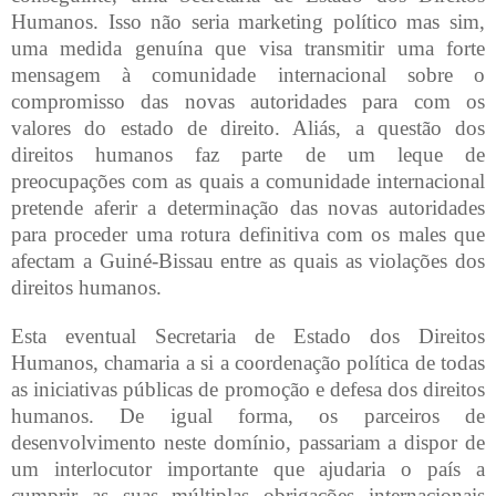
Humanos. Isso não seria marketing político mas sim,
uma medida genuína que visa transmitir uma forte
mensagem à comunidade internacional sobre o
compromisso das novas autoridades para com os
valores do estado de direito. Aliás, a questão dos
direitos humanos faz parte de um leque de
preocupações com as quais a comunidade internacional
pretende aferir a determinação das novas autoridades
para proceder uma rotura definitiva com os males que
afectam a Guiné-Bissau entre as quais as violações dos
direitos humanos.
Esta eventual Secretaria de Estado dos Direitos
Humanos, chamaria a si a coordenação política de todas
as iniciativas públicas de promoção e defesa dos direitos
humanos. De igual forma, os parceiros de
desenvolvimento neste domínio, passariam a dispor de
um interlocutor importante que ajudaria o país a
cumprir as suas múltiplas obrigações internacionais