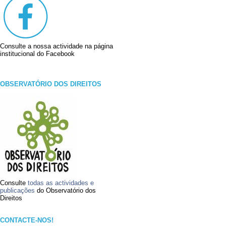
Consulte a nossa actividade na página
institucional do Facebook
OBSERVATÓRIO DOS DIREITOS
Consulte
todas as actividades e
publicações
do Observatório dos
Direitos
CONTACTE-NOS!