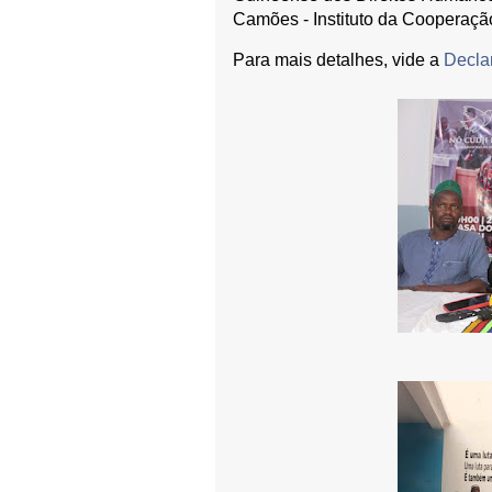
Camões - Instituto da Cooperaçã
Para mais detalhes, vide a
Decla