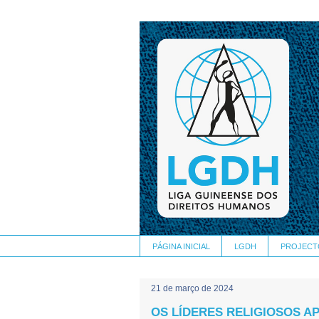
PÁGINA INICIAL
LGDH
PROJECT
21 de março de 2024
OS LÍDERES RELIGIOSOS A