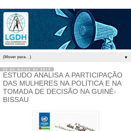
▼
26 de março de 2014
ESTUDO ANALISA A PARTICIPAÇÃO
DAS MULHERES NA POLÍTICA E NA
TOMADA DE DECISÃO NA GUINÉ-
BISSAU