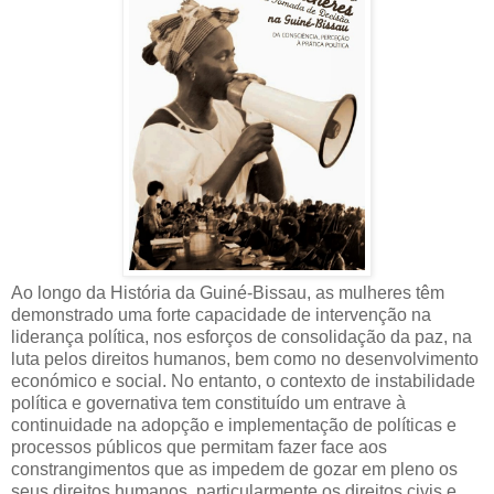
Ao longo da História da Guiné-Bissau, as mulheres têm
demonstrado uma forte capacidade de intervenção na
liderança política, nos esforços de consolidação da paz, na
luta pelos direitos humanos, bem como no desenvolvimento
económico e social. No entanto, o contexto de instabilidade
política e governativa tem constituído um entrave à
continuidade na adopção e implementação de políticas e
processos públicos que permitam fazer face aos
constrangimentos que as impedem de gozar em pleno os
seus direitos humanos, particularmente os direitos civis e