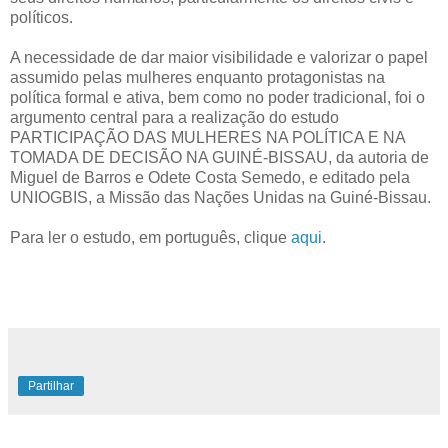
políticos.
A necessidade de dar maior visibilidade e valorizar o papel
assumido pelas mulheres enquanto protagonistas na
política formal e ativa, bem como no poder tradicional, foi o
argumento central para a realização do estudo
PARTICIPAÇÃO DAS MULHERES NA POLÍTICA E NA
TOMADA DE DECISÃO NA GUINÉ-BISSAU, da autoria de
Miguel de Barros e Odete Costa Semedo, e editado pela
UNIOGBIS, a Missão das Nações Unidas na Guiné-Bissau.
Para ler o estudo, em português, clique
aqui
.
Partilhar