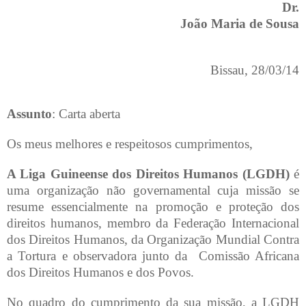
Dr.
João Maria de Sousa
Bissau, 28/03/14
Assunto
: Carta aberta
Os meus melhores e respeitosos cumprimentos,
A Liga Guineense dos Direitos Humanos (LGDH)
é
uma organização não governamental cuja missão se
resume essencialmente na promoção e proteção dos
direitos humanos, membro da Federação Internacional
dos Direitos Humanos, da Organização Mundial Contra
a Tortura e observadora junto da
Comissão Africana
dos Direitos Humanos e dos Povos.
No quadro do cumprimento da sua missão, a LGDH