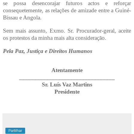
se possa desencorajar futuros actos e reforçar
consequetemente, as relações de amizade entre a Guiné-
Bissau e Angola.
Sem mais assunto, Exmo. Sr. Procurador-geral, aceite
os protestos da minha mais alta consideração.
Pela Paz, Justiça e Direitos Humanos
Atentamente
________________________________
Sr. Luís Vaz Martins
Presidente
Partilhar