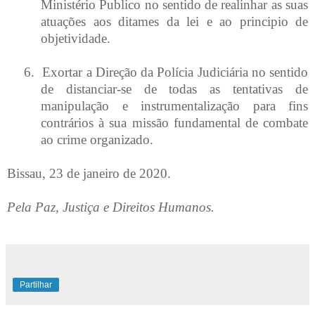
Ministério Publico no sentido de realinhar as suas
atuações aos ditames da lei e ao principio de
objetividade.
6.
Exortar a Direção da Polícia Judiciária no sentido
de distanciar-se de todas as tentativas de
manipulação e instrumentalização para fins
contrários à sua missão fundamental de combate
ao crime organizado.
Bissau, 23 de janeiro de 2020.
Pela Paz, Justiça e Direitos Humanos.
Partilhar