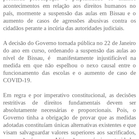
acontecimentos em relação aos direitos humanos no
país, mormente a suspensão das aulas em Bissau e o
aumento de casos de agressões abusivas contra os
cidadãos perante a incúria das autoridades judiciais.
A decisão do Governo tornada pública no 22 de Janeiro
do ano em curso, ordenando a suspensão das aulas ao
nível de Bissau, é manifestamente injustificável na
medida em que não espelhou o nexo causal entre o
funcionamento das escolas e o aumento de caso de
COVID-19.
Em regra e por imperativo constitucional, as decisões
restritivas de direitos fundamentais devem ser
absolutamente necessárias e proporcionais. Pois, o
Governo tinha a obrigação de provar que as medidas
adotadas constituíam únicas alternativas existentes e que
visam salvaguardar valores superiores aos sacrificados,