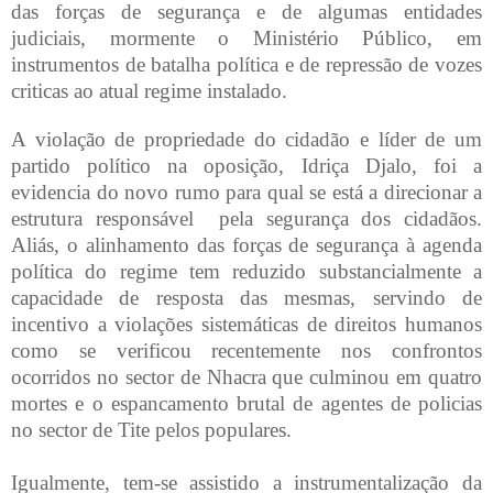
das forças de segurança e de algumas entidades
judiciais, mormente o Ministério Público, em
instrumentos de batalha política e de repressão de vozes
criticas ao atual regime instalado.
A violação de propriedade do cidadão e líder de um
partido político na oposição, Idriça Djalo, foi a
evidencia do novo rumo para qual se está a direcionar a
estrutura responsável pela segurança dos cidadãos.
Aliás, o alinhamento das forças de segurança à agenda
política do regime tem reduzido substancialmente a
capacidade de resposta das mesmas, servindo de
incentivo a violações sistemáticas de direitos humanos
como se verificou recentemente nos confrontos
ocorridos no sector de Nhacra que culminou em quatro
mortes e o espancamento brutal de agentes de policias
no sector de Tite pelos populares.
Igualmente, tem-se assistido a instrumentalização da