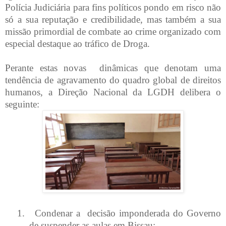
Polícia Judiciária para fins políticos pondo em risco não
só a sua reputação e credibilidade, mas também a sua
missão primordial de combate ao crime organizado com
especial destaque ao tráfico de Droga.
Perante estas novas dinâmicas que denotam uma
tendência de agravamento do quadro global de direitos
humanos, a Direção Nacional da LGDH delibera o
seguinte:
1.
Condenar a decisão imponderada do Governo
de suspender as aulas em Bissau;