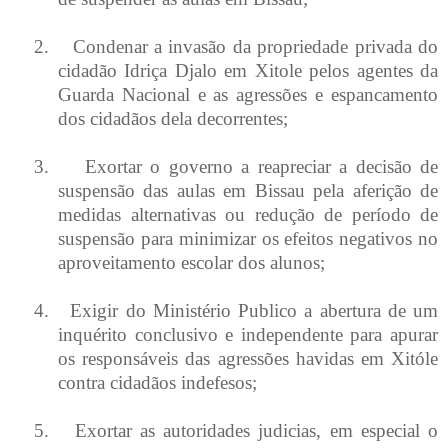
2.
Condenar a invasão da propriedade privada do
cidadão Idriça Djalo em Xitole pelos agentes da
Guarda Nacional e as agressões e espancamento
dos cidadãos dela decorrentes;
3.
Exortar o governo a reapreciar a decisão de
suspensão das aulas em Bissau pela aferição de
medidas alternativas ou redução de período de
suspensão para minimizar os efeitos negativos no
aproveitamento escolar dos alunos;
4.
Exigir do Ministério Publico a abertura de um
inquérito conclusivo e independente para apurar
os responsáveis das agressões havidas em Xitóle
contra cidadãos indefesos;
5.
Exortar as autoridades judicias, em especial o