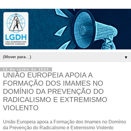
▼
12 de julho de 2023
UNIÃO EUROPEIA APOIA A
FORMAÇÃO DOS IMAMES NO
DOMÍNIO DA PREVENÇÃO DO
RADICALISMO E EXTREMISMO
VIOLENTO
União Europeia apoia a Formação dos Imames no Domínio
da Prevenção do Radicalismo e Extremismo Violento