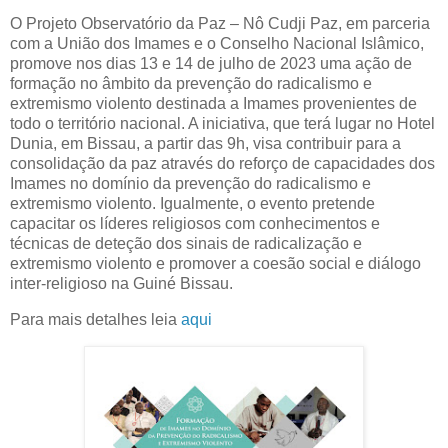
O Projeto Observatório da Paz – Nô Cudji Paz, em parceria
com a União dos Imames e o Conselho Nacional Islâmico,
promove nos dias 13 e 14 de julho de 2023 uma ação de
formação no âmbito da prevenção do radicalismo e
extremismo violento destinada a Imames provenientes de
todo o território nacional. A iniciativa, que terá lugar no Hotel
Dunia, em Bissau, a partir das 9h, visa contribuir para a
consolidação da paz através do reforço de capacidades dos
Imames no domínio da prevenção do radicalismo e
extremismo violento. Igualmente, o evento pretende
capacitar os líderes religiosos com conhecimentos e
técnicas de deteção dos sinais de radicalização e
extremismo violento e promover a coesão social e diálogo
inter-religioso na Guiné Bissau.
Para mais detalhes leia
aqui