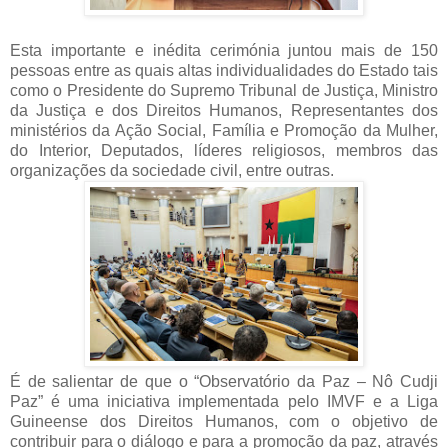
Esta importante e inédita cerimónia juntou mais de 150
pessoas entre as quais altas individualidades do Estado tais
como o Presidente do Supremo Tribunal de Justiça, Ministro
da Justiça e dos Direitos Humanos, Representantes dos
ministérios da Ação Social, Família e Promoção da Mulher,
do Interior, Deputados, líderes religiosos, membros das
organizações da sociedade civil, entre outras.
É de salientar de que o “Observatório da Paz – Nô Cudji
Paz” é uma iniciativa implementada pelo IMVF e a Liga
Guineense dos Direitos Humanos, com o objetivo de
contribuir para o diálogo e para a promoção da paz, através