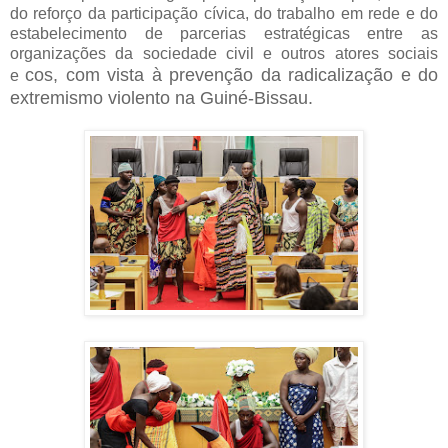
do reforço da participação cívica, do trabalho em rede e do
estabelecimento de parcerias estratégicas entre as
organizações da sociedade civil e outros atores sociais
cos, com vista à prevenção da radicalização e do
e
extremismo violento na Guiné-Bissau.