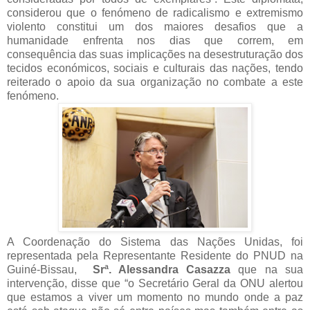
considerou que o fenómeno de radicalismo e extremismo
violento constitui um dos maiores desafios que a
humanidade enfrenta nos dias que correm, em
consequência das suas implicações na desestruturação dos
tecidos económicos, sociais e culturais das nações, tendo
reiterado o apoio da sua organização no combate a este
fenómeno.
A Coordenação do Sistema das Nações Unidas, foi
representada pela Representante Residente do PNUD na
Guiné-Bissau,
Srª. Alessandra Casazza
que na sua
intervenção, disse que “o Secretário Geral da ONU alertou
que estamos a viver um momento no mundo onde a paz