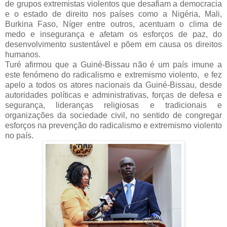
de grupos extremistas violentos que desafiam a democracia
e o estado de direito nos países como a Nigéria, Mali,
Burkina Faso, Níger entre outros, acentuam o clima de
medo e insegurança e afetam os esforços de paz, do
desenvolvimento sustentável e põem em causa os direitos
humanos.
Turé afirmou que a Guiné-Bissau não é um país imune a
este fenómeno do radicalismo e extremismo violento, e fez
apelo a todos os atores nacionais da Guiné-Bissau, desde
autoridades políticas e administrativas, forças de defesa e
segurança, lideranças religiosas e tradicionais e
organizações da sociedade civil, no sentido de congregar
esforços na prevenção do radicalismo e extremismo violento
no país.