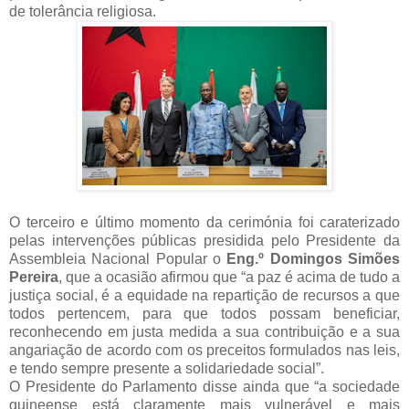
de tolerância religiosa.
O terceiro e último momento da cerimónia foi caraterizado
pelas intervenções públicas presidida pelo Presidente da
Assembleia Nacional Popular o
Eng.º Domingos Simões
Pereira
, que a ocasião afirmou que “a paz é acima de tudo a
justiça social, é a equidade na repartição de recursos a que
todos pertencem, para que todos possam beneficiar,
reconhecendo em justa medida a sua contribuição e a sua
angariação de acordo com os preceitos formulados nas leis,
e tendo sempre presente a solidariedade social”.
O Presidente do Parlamento disse ainda que “a sociedade
guineense está claramente mais vulnerável e mais