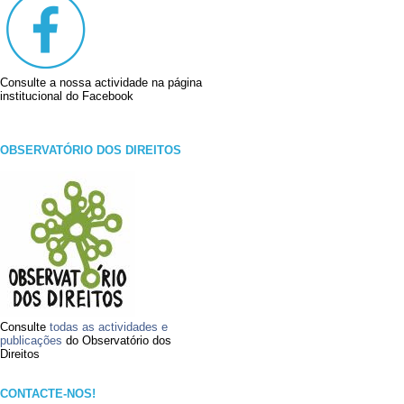
Consulte a nossa actividade na página
institucional do Facebook
OBSERVATÓRIO DOS DIREITOS
Consulte
todas as actividades e
publicações
do Observatório dos
Direitos
CONTACTE-NOS!