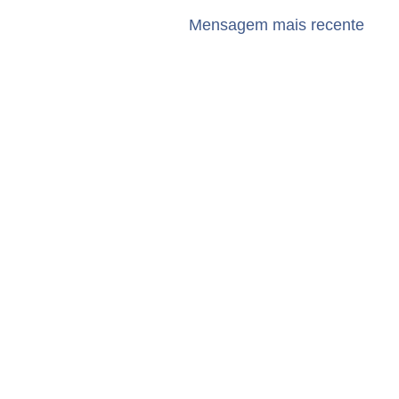
Mensagem mais recente