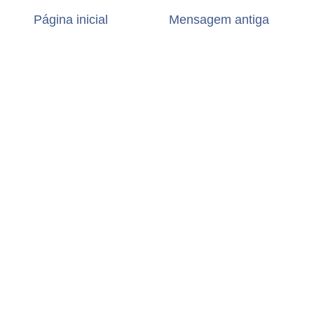
Página inicial
Mensagem antiga