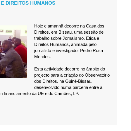
 E DIREITOS HUMANOS
Hoje e amanhã decorre na Casa dos
Direitos, em Bissau, uma sessão de
trabalho sobre Jornalismo, Ética e
Direitos Humanos, animada pelo
jornalista e investigador Pedro Rosa
Mendes.
Esta actividade decorre no âmbito do
projecto para a criação do Observatório
dos Direitos, na Guiné-Bissau,
desenvolvido numa parceria entre a
financiamento da UE e do Camões, I.P.