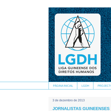
PÁGINA INICIAL
LGDH
PROJECT
3 de dezembro de 2013
JORNALISTAS GUINEENSES