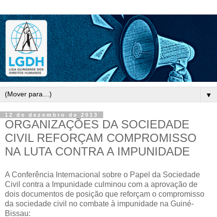
▼
12 de dezembro de 2013
ORGANIZAÇÕES DA SOCIEDADE
CIVIL REFORÇAM COMPROMISSO
NA LUTA CONTRA A IMPUNIDADE
A Conferência Internacional sobre o Papel da Sociedade
Civil contra a Impunidade culminou com a aprovação de
dois documentos de posição que reforçam o compromisso
da sociedade civil no combate à impunidade na Guiné-
Bissau: