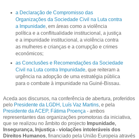
a Declaração de Compromisso das
Organizações da Sociedade Civil na Luta contra
a Impunidade
, em áreas como a violência
política e a conflitualidade institucional, a justiça
e a impunidade institucional, a violência contra
as mulheres e crianças e a corrupção e crimes
económicos;
as Conclusões e Recomendações da Sociedade
Civil na Luta contra Impunidade
, que reiteram a
urgência na adopção de uma estratégia pública
para o combate à impunidade na Guiné-Bissau.
Aceda aos discursos, na conferência de abertura, proferidos
pelo
Presidente da LGDH, Luís Vaz Martins
, e pela
Presidente da ACEP, Fátima Proença
- ambos
representantes das organizações promotoras da iniciativa,
que se realizou no âmbito do projecto
Impunidade,
Insegurança, Injustiça - violações intoleráveis dos
Direitos Humanos
, financiado pela União Europeia através