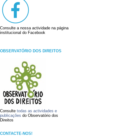
Consulte a nossa actividade na página
institucional do Facebook
OBSERVATÓRIO DOS DIREITOS
Consulte
todas as actividades e
publicações
do Observatório dos
Direitos
CONTACTE-NOS!