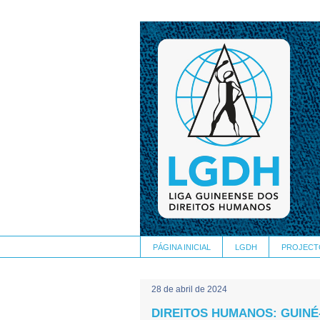
PÁGINA INICIAL
LGDH
PROJECT
28 de abril de 2024
DIREITOS HUMANOS: GUINÉ