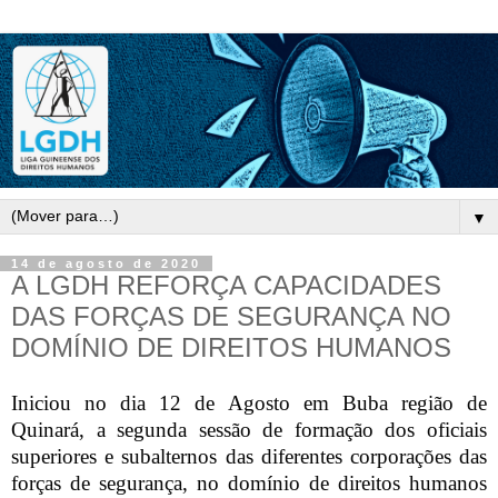
▼
14 de agosto de 2020
A LGDH REFORÇA CAPACIDADES
DAS FORÇAS DE SEGURANÇA NO
DOMÍNIO DE DIREITOS HUMANOS
Iniciou no dia 12 de Agosto em Buba região de
Quinará, a segunda sessão de formação dos oficiais
superiores e subalternos das diferentes corporações das
forças de segurança, no domínio de direitos humanos