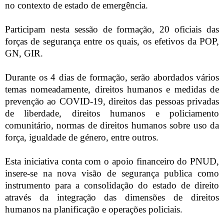
no contexto de estado de emergência.
Participam nesta sessão de formação, 20 oficiais das
forças de segurança entre os quais, os efetivos da POP,
GN, GIR.
Durante os 4 dias de formação, serão abordados vários
temas nomeadamente, direitos humanos e medidas de
prevenção ao COVID-19, direitos das pessoas privadas
de liberdade, direitos humanos e policiamento
comunitário, normas de direitos humanos sobre uso da
força, igualdade de género, entre outros.
Esta iniciativa conta com o apoio financeiro do PNUD,
insere-se na nova visão de segurança publica como
instrumento para a consolidação do estado de direito
através da integração das dimensões de direitos
humanos na planificação e operações policiais.