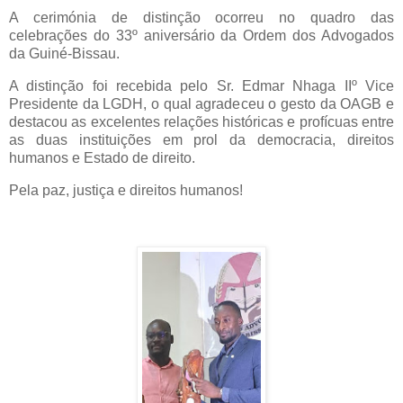
A cerimónia de distinção ocorreu no quadro das
celebrações do 33º aniversário da Ordem dos Advogados
da Guiné-Bissau.
A distinção foi recebida pelo Sr. Edmar Nhaga IIº Vice
Presidente da LGDH, o qual agradeceu o gesto da OAGB e
destacou as excelentes relações históricas e profícuas entre
as duas instituições em prol da democracia, direitos
humanos e Estado de direito.
Pela paz, justiça e direitos humanos!