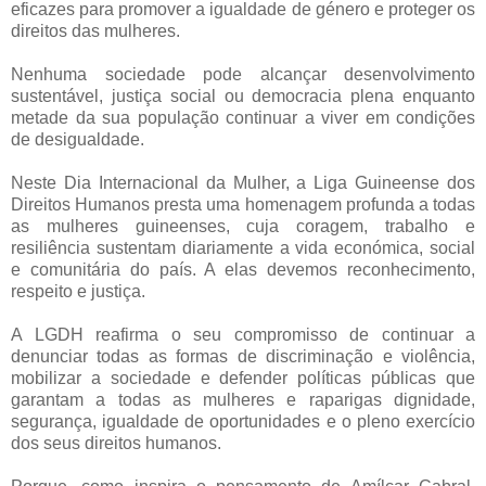
eficazes para promover a igualdade de género e proteger os
direitos das mulheres.
Nenhuma sociedade pode alcançar desenvolvimento
sustentável, justiça social ou democracia plena enquanto
metade da sua população continuar a viver em condições
de desigualdade.
Neste Dia Internacional da Mulher, a Liga Guineense dos
Direitos Humanos presta uma homenagem profunda a todas
as mulheres guineenses, cuja coragem, trabalho e
resiliência sustentam diariamente a vida económica, social
e comunitária do país. A elas devemos reconhecimento,
respeito e justiça.
A LGDH reafirma o seu compromisso de continuar a
denunciar todas as formas de discriminação e violência,
mobilizar a sociedade e defender políticas públicas que
garantam a todas as mulheres e raparigas dignidade,
segurança, igualdade de oportunidades e o pleno exercício
dos seus direitos humanos.