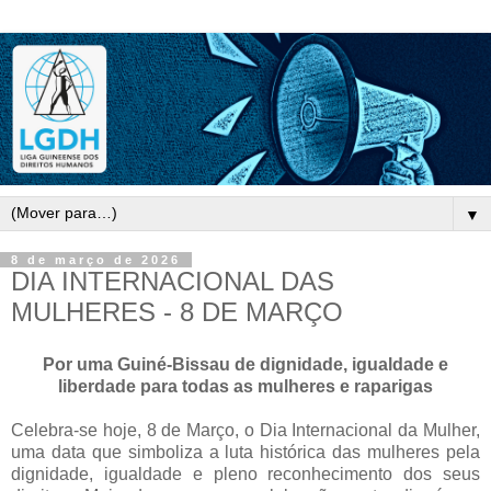
▼
8 de março de 2026
DIA INTERNACIONAL DAS
MULHERES - 8 DE MARÇO
Por uma Guiné-Bissau de dignidade, igualdade e
liberdade para todas as mulheres e raparigas
Celebra-se hoje, 8 de Março, o Dia Internacional da Mulher,
uma data que simboliza a luta histórica das mulheres pela
dignidade, igualdade e pleno reconhecimento dos seus