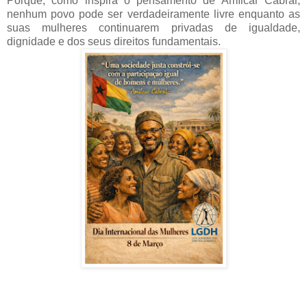
Porque, como inspira o pensamento de Amílcar Cabral,
nenhum povo pode ser verdadeiramente livre enquanto as
suas mulheres continuarem privadas de igualdade,
dignidade e dos seus direitos fundamentais.