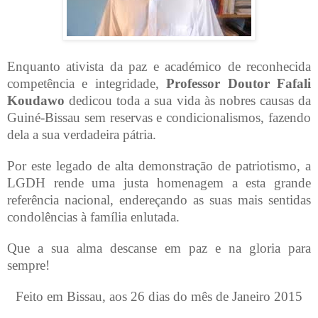
Enquanto ativista da paz e académico de reconhecida
competência e integridade,
Professor Doutor Fafali
Koudawo
dedicou toda a sua vida às nobres causas da
Guiné-Bissau sem reservas e condicionalismos, fazendo
dela a sua verdadeira pátria.
Por este legado de alta demonstração de patriotismo, a
LGDH rende uma justa homenagem a esta grande
referência nacional, endereçando as suas mais sentidas
condolências à família enlutada.
Que a sua alma descanse em paz e na gloria para
sempre!
Feito em Bissau, aos 26 dias do mês de Janeiro 2015