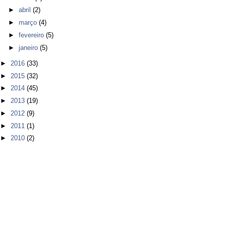
►
abril
(2)
►
março
(4)
►
fevereiro
(5)
►
janeiro
(5)
►
2016
(33)
►
2015
(32)
►
2014
(45)
►
2013
(19)
►
2012
(9)
►
2011
(1)
►
2010
(2)