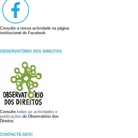
Consulte a nossa actividade na página
institucional do Facebook
OBSERVATÓRIO DOS DIREITOS
Consulte
todas as actividades e
publicações
do Observatório dos
Direitos
CONTACTE-NOS!