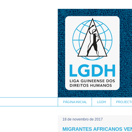
PÁGINA INICIAL
LGDH
PROJECT
18 de novembro de 2017
MIGRANTES AFRICANOS VE