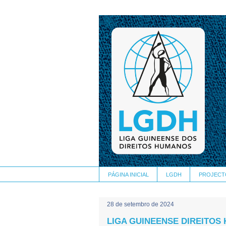
PÁGINA INICIAL
LGDH
PROJECT
28 de setembro de 2024
LIGA GUINEENSE DIREITO