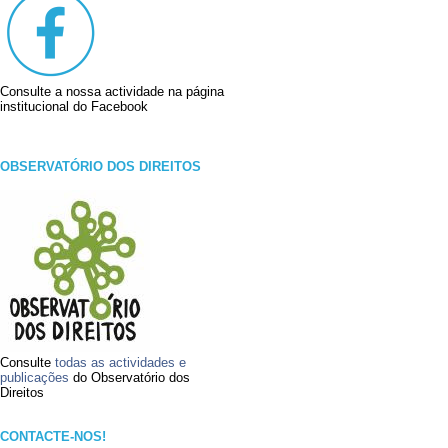
Consulte a nossa actividade na página
institucional do Facebook
OBSERVATÓRIO DOS DIREITOS
Consulte
todas as actividades e
publicações
do Observatório dos
Direitos
CONTACTE-NOS!