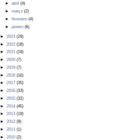
►
abril
(4)
►
março
(2)
►
fevereiro
(4)
►
janeiro
(6)
►
2023
(29)
►
2022
(18)
►
2021
(19)
►
2020
(7)
►
2019
(7)
►
2018
(16)
►
2017
(35)
►
2016
(33)
►
2015
(32)
►
2014
(45)
►
2013
(19)
►
2012
(9)
►
2011
(1)
►
2010
(2)